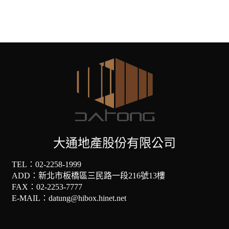
大通地產股份有限公司
TEL：
02-2258-1999
ADD：
新北市板橋區三民路一段216號13樓
FAX：02-2253-7777
E-MAIL：datung@hibox.hinet.net