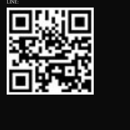
LINE: