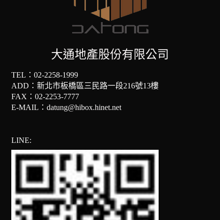
大通地產股份有限公司
TEL：
02-2258-1999
ADD：
新北市板橋區三民路一段216號13樓
FAX：02-2253-7777
E-MAIL：datung@hibox.hinet.net
LINE: